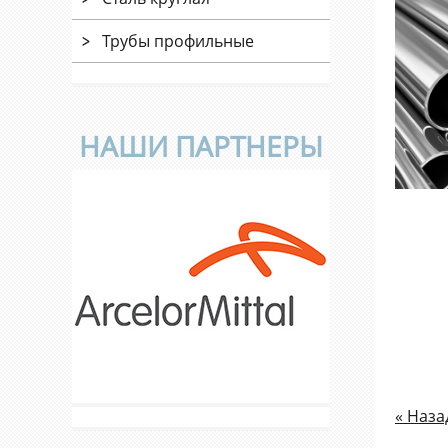
Трубы профильные
НАШИ ПАРТНЕРЫ
« Наза