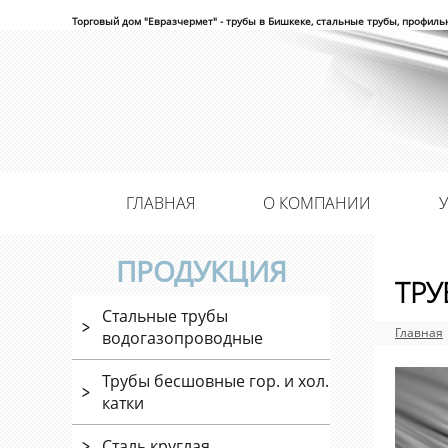
Торговый дом "Евразчермет" - трубы в Бишкеке, стальные трубы, профиль
ГЛАВНАЯ
О КОМПАНИИ
ПРОДУКЦИЯ
ТРУ
Стальные трубы
Главная
водогазопроводные
Трубы бесшовные гор. и хол.
катки
Сталь круглая