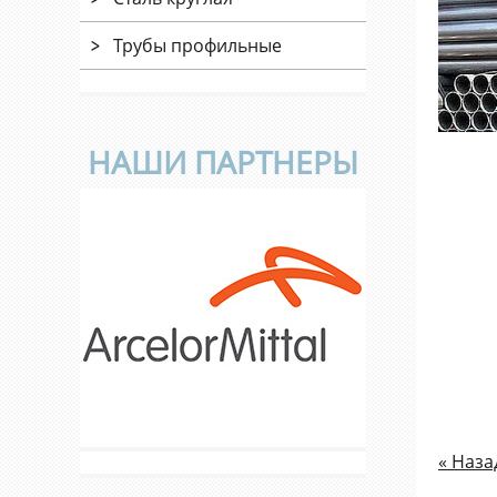
Трубы профильные
НАШИ ПАРТНЕРЫ
« Наза