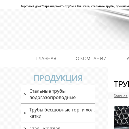
Торговый дом "Евразчермет" - трубы в Бишкеке, стальные трубы, профиль
ГЛАВНАЯ
О КОМПАНИИ
ПРОДУКЦИЯ
ТРУ
Стальные трубы
Главная
водогазопроводные
Трубы бесшовные гор. и хол.
катки
Сталь круглая