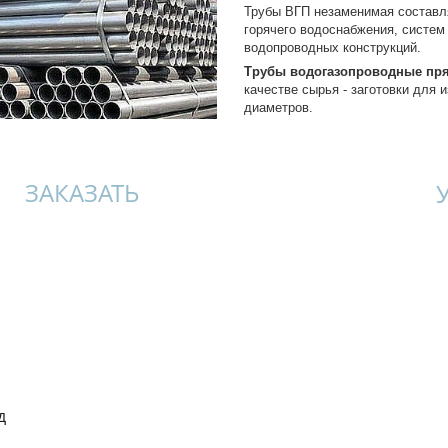
Трубы ВГП незаменимая составл
горячего водоснабжения, систем 
водопроводных конструкций.
Трубы водогазопроводные пря
качестве сырья - заготовки для 
диаметров.
ЗАКАЗАТЬ
д