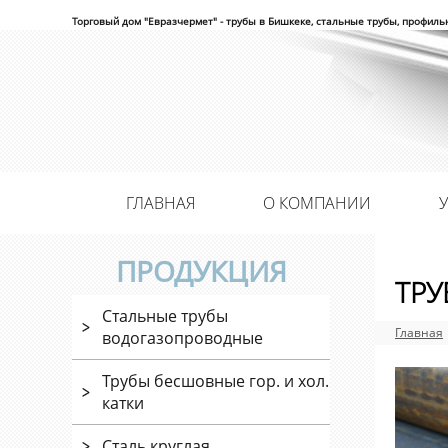
Торговый дом "Евразчермет" - трубы в Бишкеке, стальные трубы, профиль
ГЛАВНАЯ
О КОМПАНИИ
ПРОДУКЦИЯ
ТРУ
Стальные трубы
Главная
водогазопроводные
Трубы бесшовные гор. и хол.
катки
Сталь круглая