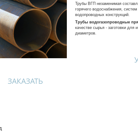
Трубы ВГП незаменимая составл
горячего водоснабжения, систем 
водопроводных конструкций.
Трубы водогазопроводные пря
качестве сырья - заготовки для 
диаметров.
ЗАКАЗАТЬ
д