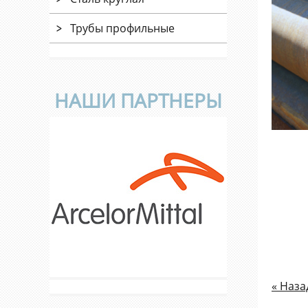
Трубы профильные
НАШИ ПАРТНЕРЫ
« Наза