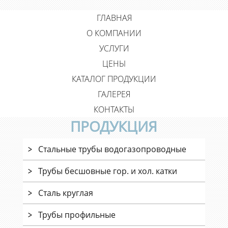
ГЛАВНАЯ
О КОМПАНИИ
УСЛУГИ
ЦЕНЫ
КАТАЛОГ ПРОДУКЦИИ
ГАЛЕРЕЯ
КОНТАКТЫ
ПРОДУКЦИЯ
Стальные трубы водогазопроводные
Трубы бесшовные гор. и хол. катки
Сталь круглая
Трубы профильные