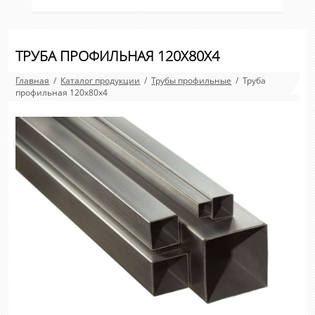
ТРУБА ПРОФИЛЬНАЯ 120Х80Х4
Главная
/
Каталог продукции
/
Трубы профильные
/ Труба
профильная 120х80х4