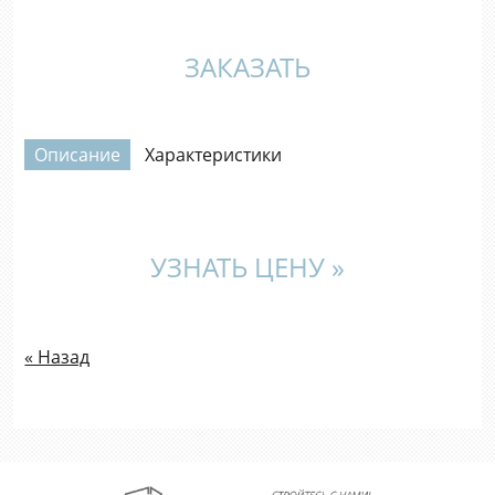
ЗАКАЗАТЬ
Описание
Характеристики
УЗНАТЬ ЦЕНУ »
« Назад