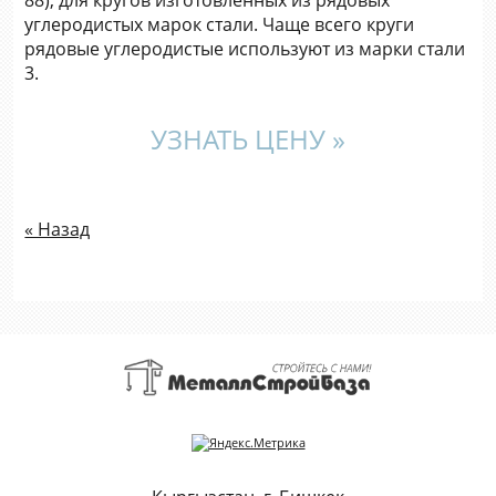
углеродистых марок стали. Чаще всего круги
рядовые углеродистые используют из марки стали
3.
УЗНАТЬ ЦЕНУ »
« Назад