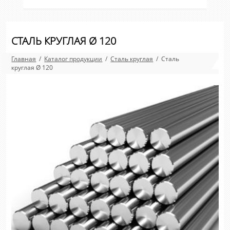
СТАЛЬ КРУГЛАЯ Ø 120
Главная
/
Каталог продукции
/
Сталь круглая
/ Сталь
круглая Ø 120