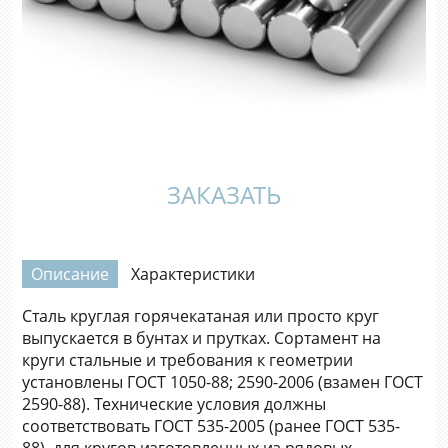
ЗАКАЗАТЬ
Описание
Характеристики
Сталь круглая горячекатаная или просто круг
выпускается в бунтах и прутках. Сортамент на
круги стальные и требования к геометрии
установлены ГОСТ 1050-88; 2590-2006 (взамен ГОСТ
2590-88). Технические условия должны
соответствовать ГОСТ 535-2005 (ранее ГОСТ 535-
88), для кругов изготовленных из рядовых