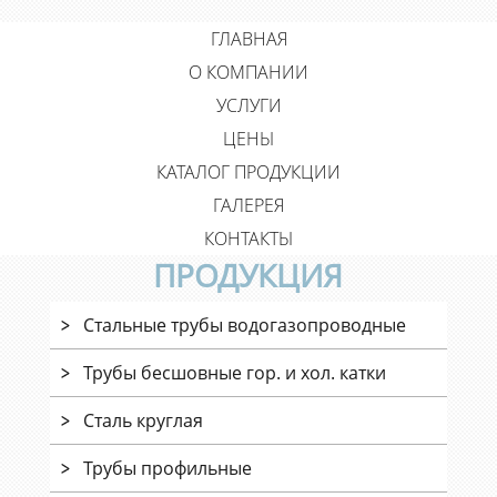
ГЛАВНАЯ
О КОМПАНИИ
УСЛУГИ
ЦЕНЫ
КАТАЛОГ ПРОДУКЦИИ
ГАЛЕРЕЯ
КОНТАКТЫ
ПРОДУКЦИЯ
Стальные трубы водогазопроводные
Трубы бесшовные гор. и хол. катки
Сталь круглая
Трубы профильные